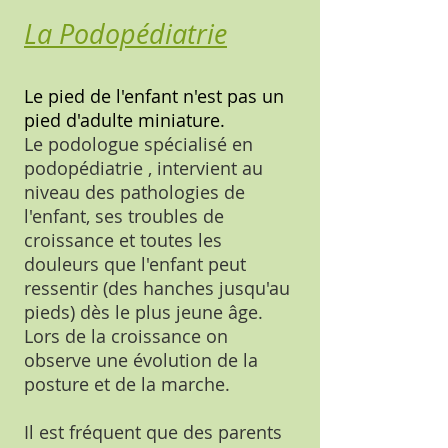
La Podopédiatrie
Le pied de l'enfant n'est pas un
pied d'adulte miniature.
Le podologue spécialisé en
podopédiatrie , intervient au
niveau des pathologies de
l'enfant, ses troubles de
croissance et toutes les
douleurs que l'enfant peut
ressentir (des hanches jusqu'au
pieds) dès le plus jeune âge.
Lors de la croissance on
observe une évolution de la
posture et de la marche.
Il est fréquent que des parents