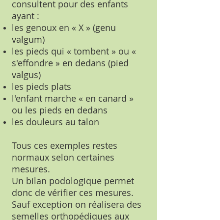
consultent pour des enfants
ayant :
les genoux en « X » (genu
valgum)
les pieds qui « tombent » ou «
s'effondre » en dedans (pied
valgus)
les pieds plats
l'enfant marche « en canard »
ou les pieds en dedans
les douleurs au talon
Tous ces exemples restes
normaux selon certaines
mesures.
Un bilan podologique permet
donc de vérifier ces mesures.
Sauf exception on réalisera des
semelles orthopédiques aux