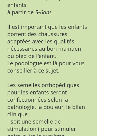
enfants
à partir de
5-6ans.
Il est important que les enfants
portent des chaussures
adaptées avec les qualités
nécessaires au bon maintien
du pied de l'enfant.
Le podologue est là pour vous
conseiller à ce sujet.
Les semelles orthopédiques
pour les enfants seront
confectionnées
selon la
pathologie, la douleur, le bilan
clinique,
-
soit une semelle de
stimulation ( pour stimuler
entre autre le système